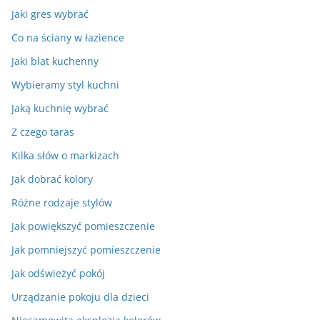
Jaki gres wybrać
Co na ściany w łazience
Jaki blat kuchenny
Wybieramy styl kuchni
Jaką kuchnię wybrać
Z czego taras
Kilka słów o markizach
Jak dobrać kolory
Różne rodzaje stylów
Jak powiększyć pomieszczenie
Jak pomniejszyć pomieszczenie
Jak odświeżyć pokój
Urządzanie pokoju dla dzieci