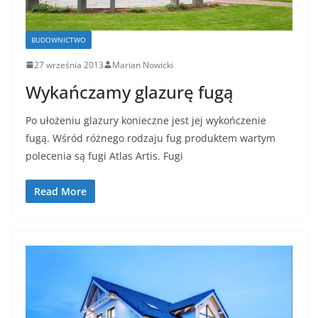
BUDOWNICTWO
27 września 2013
Marian Nowicki
Wykańczamy glazurę fugą
Po ułożeniu glazury konieczne jest jej wykończenie
fugą. Wśród różnego rodzaju fug produktem wartym
polecenia są fugi Atlas Artis. Fugi
Read More