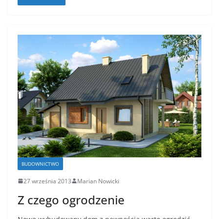
BUDOWNICTWO
27 września 2013
Marian Nowicki
Z czego ogrodzenie