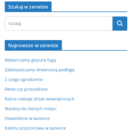
Szukaj w serwisie
Najnowsze w serwisie
Wykańczamy glazurę fugą
Zabezpieczamy drewnianą podłogę
Z czego ogrodzenie
Pełne czy przeszklone
Różne rodzaje drzwi wewnętrznych
Markizy do różnych miejsc
Oświetlenie w łazience
Kabina prysznicowa w łazience