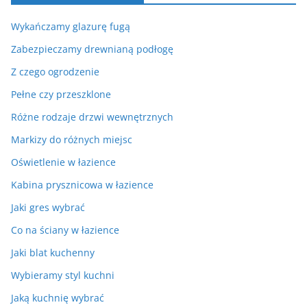
Wykańczamy glazurę fugą
Zabezpieczamy drewnianą podłogę
Z czego ogrodzenie
Pełne czy przeszklone
Różne rodzaje drzwi wewnętrznych
Markizy do różnych miejsc
Oświetlenie w łazience
Kabina prysznicowa w łazience
Jaki gres wybrać
Co na ściany w łazience
Jaki blat kuchenny
Wybieramy styl kuchni
Jaką kuchnię wybrać