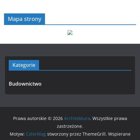
Mapa strony
Kategorie
Budownictwo
Prawa autorskie © 2026
Architektura
. Wszystkie prawa
zastrzeżone.
Motyw:
ColorMag
stworzony przez ThemeGrill. Wspierane