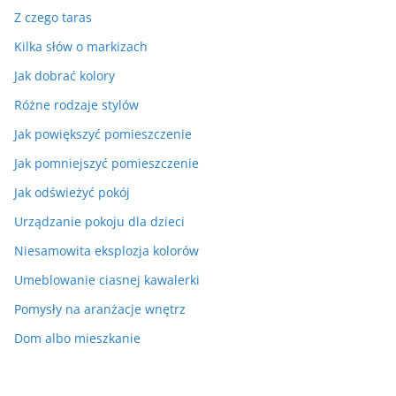
Z czego taras
Kilka słów o markizach
Jak dobrać kolory
Różne rodzaje stylów
Jak powiększyć pomieszczenie
Jak pomniejszyć pomieszczenie
Jak odświeżyć pokój
Urządzanie pokoju dla dzieci
Niesamowita eksplozja kolorów
Umeblowanie ciasnej kawalerki
Pomysły na aranżacje wnętrz
Dom albo mieszkanie