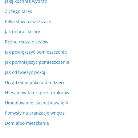
Jaką kuchnię wybrać
Z czego taras
Kilka słów o markizach
Jak dobrać kolory
Różne rodzaje stylów
Jak powiększyć pomieszczenie
Jak pomniejszyć pomieszczenie
Jak odświeżyć pokój
Urządzanie pokoju dla dzieci
Niesamowita eksplozja kolorów
Umeblowanie ciasnej kawalerki
Pomysły na aranżacje wnętrz
Dom albo mieszkanie