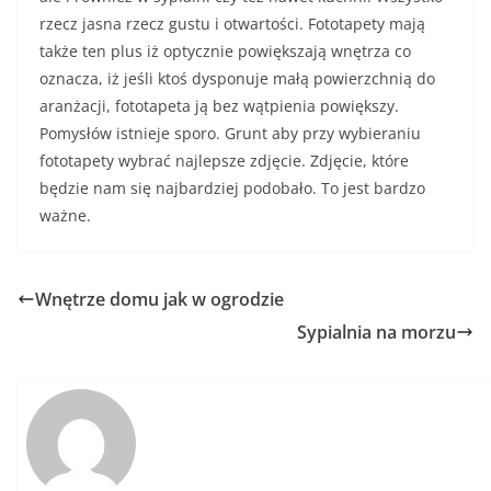
rzecz jasna rzecz gustu i otwartości. Fototapety mają
także ten plus iż optycznie powiększają wnętrza co
oznacza, iż jeśli ktoś dysponuje małą powierzchnią do
aranżacji, fototapeta ją bez wątpienia powiększy.
Pomysłów istnieje sporo. Grunt aby przy wybieraniu
fototapety wybrać najlepsze zdjęcie. Zdjęcie, które
będzie nam się najbardziej podobało. To jest bardzo
ważne.
Wnętrze domu jak w ogrodzie
Sypialnia na morzu