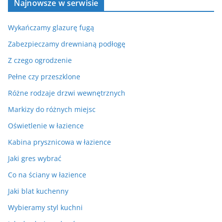
Najnowsze w serwisie
Wykańczamy glazurę fugą
Zabezpieczamy drewnianą podłogę
Z czego ogrodzenie
Pełne czy przeszklone
Różne rodzaje drzwi wewnętrznych
Markizy do różnych miejsc
Oświetlenie w łazience
Kabina prysznicowa w łazience
Jaki gres wybrać
Co na ściany w łazience
Jaki blat kuchenny
Wybieramy styl kuchni