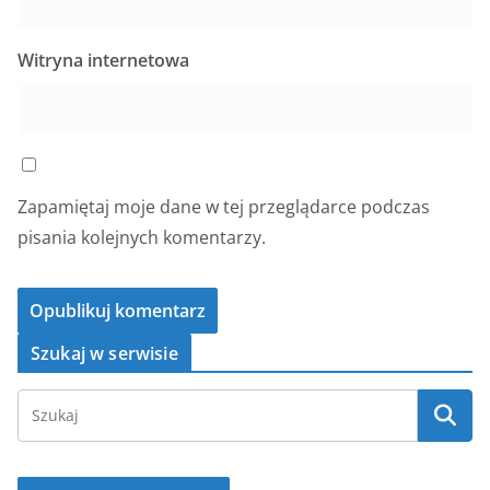
Witryna internetowa
Zapamiętaj moje dane w tej przeglądarce podczas
pisania kolejnych komentarzy.
Szukaj w serwisie