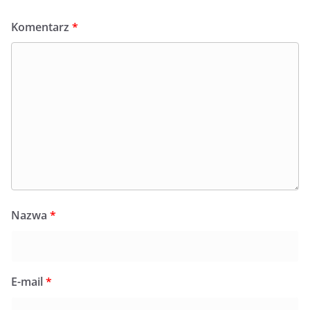
Komentarz
*
Nazwa
*
E-mail
*