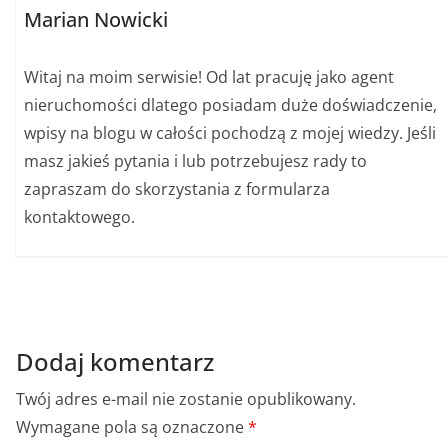
Marian Nowicki
Witaj na moim serwisie! Od lat pracuję jako agent
nieruchomości dlatego posiadam duże doświadczenie,
wpisy na blogu w całości pochodzą z mojej wiedzy. Jeśli
masz jakieś pytania i lub potrzebujesz rady to
zapraszam do skorzystania z formularza
kontaktowego.
Dodaj komentarz
Twój adres e-mail nie zostanie opublikowany.
Wymagane pola są oznaczone
*