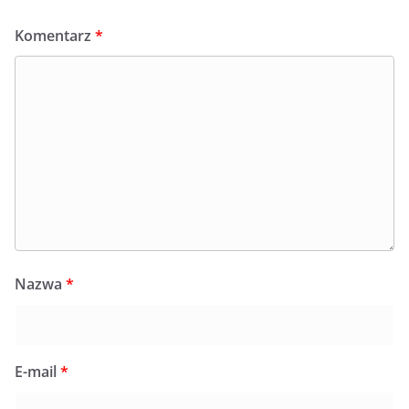
Komentarz
*
Nazwa
*
E-mail
*