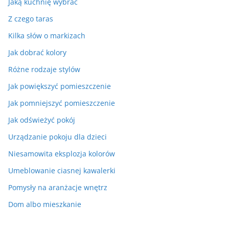
Jaką kuchnię wybrać
Z czego taras
Kilka słów o markizach
Jak dobrać kolory
Różne rodzaje stylów
Jak powiększyć pomieszczenie
Jak pomniejszyć pomieszczenie
Jak odświeżyć pokój
Urządzanie pokoju dla dzieci
Niesamowita eksplozja kolorów
Umeblowanie ciasnej kawalerki
Pomysły na aranżacje wnętrz
Dom albo mieszkanie