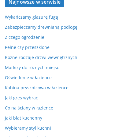
Najnowsze w serwisie
Wykańczamy glazurę fugą
Zabezpieczamy drewnianą podłogę
Z czego ogrodzenie
Pełne czy przeszklone
Różne rodzaje drzwi wewnętrznych
Markizy do różnych miejsc
Oświetlenie w łazience
Kabina prysznicowa w łazience
Jaki gres wybrać
Co na ściany w łazience
Jaki blat kuchenny
Wybieramy styl kuchni