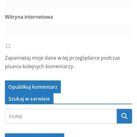
Witryna internetowa
Zapamiętaj moje dane w tej przeglądarce podczas
pisania kolejnych komentarzy.
Szukaj w serwisie