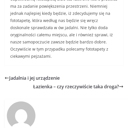
ma za zadanie powiększenia przestrzeni. Niemniej
jednak najlepiej kiedy będzie, iż zdecydujemy się na
fototapetę, która według nas będzie się wręcz
doskonale sprawdzała w ów jadalni. Nie tylko doda
oryginalności całemu miejscu, ale i również sprawi, iż
nasze samopoczucie zawsze będzie bardzo dobre.
Oczywiście w tym przypadku polecamy fototapety z
ciekawymi pejzażami.
Jadalnia i jej urządzenie
Łazienka – czy rzeczywiście taka droga?