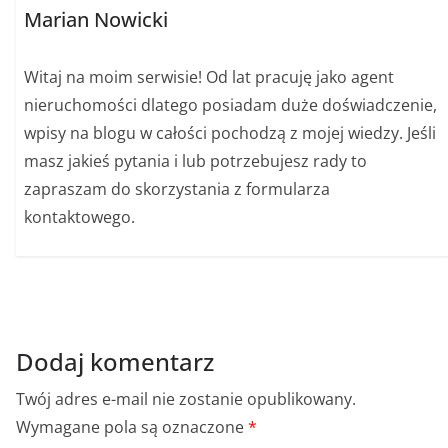
Marian Nowicki
Witaj na moim serwisie! Od lat pracuję jako agent
nieruchomości dlatego posiadam duże doświadczenie,
wpisy na blogu w całości pochodzą z mojej wiedzy. Jeśli
masz jakieś pytania i lub potrzebujesz rady to
zapraszam do skorzystania z formularza
kontaktowego.
Dodaj komentarz
Twój adres e-mail nie zostanie opublikowany.
Wymagane pola są oznaczone
*