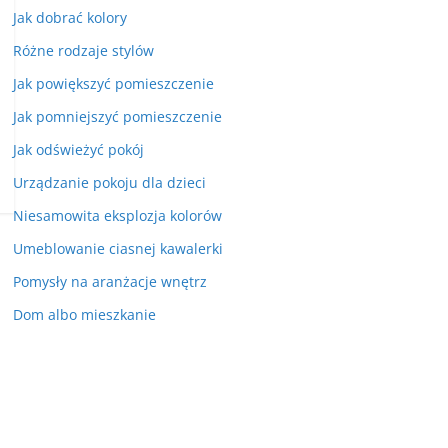
Jak dobrać kolory
Różne rodzaje stylów
Jak powiększyć pomieszczenie
Jak pomniejszyć pomieszczenie
Jak odświeżyć pokój
Urządzanie pokoju dla dzieci
Niesamowita eksplozja kolorów
Umeblowanie ciasnej kawalerki
Pomysły na aranżacje wnętrz
Dom albo mieszkanie