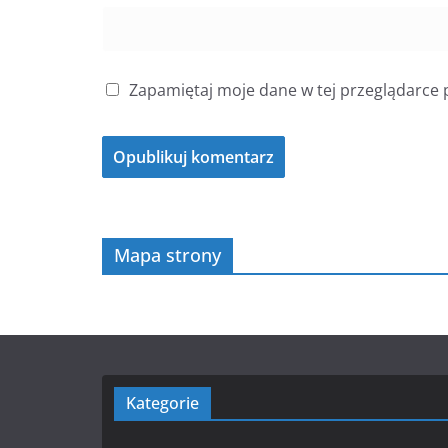
Zapamiętaj moje dane w tej przeglądarce 
Mapa strony
Kategorie