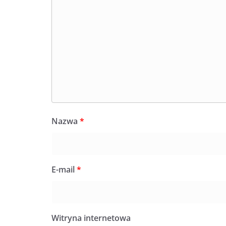
Nazwa
*
E-mail
*
Witryna internetowa