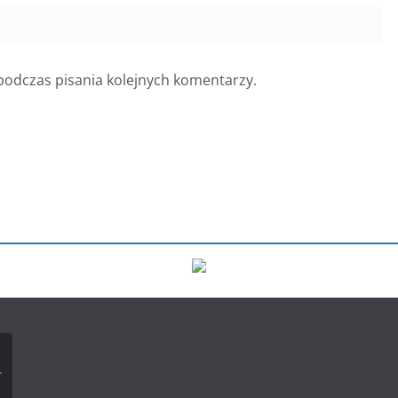
podczas pisania kolejnych komentarzy.