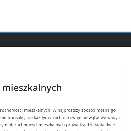
 mieszkalnych
ieruchomości mieszkalnych. W najprostszy sposób można go
anie transakcji na każdym z nich ma swoje niewątpliwe wady i
tnym nieruchomości mieszkalnych prowadzą działania dwie