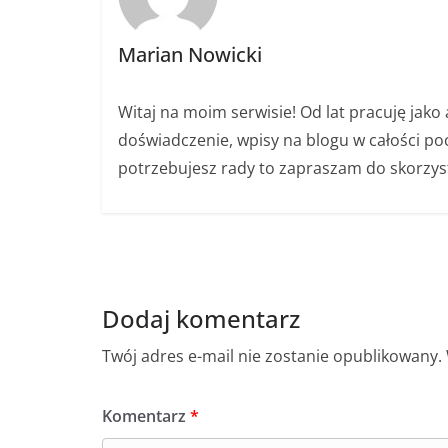
Marian Nowicki
Witaj na moim serwisie! Od lat pracuję jak
doświadczenie, wpisy na blogu w całości poch
potrzebujesz rady to zapraszam do skorzys
Dodaj komentarz
Twój adres e-mail nie zostanie opublikowany.
Komentarz
*