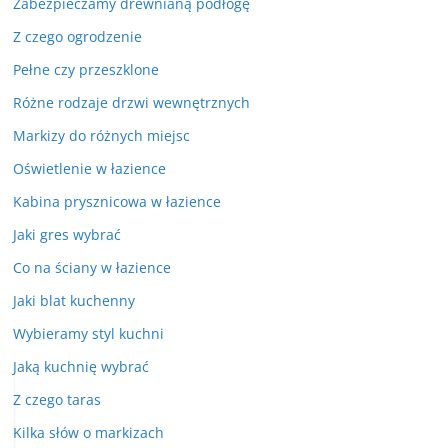
Zabezpieczamy drewnianą podłogę
Z czego ogrodzenie
Pełne czy przeszklone
Różne rodzaje drzwi wewnętrznych
Markizy do różnych miejsc
Oświetlenie w łazience
Kabina prysznicowa w łazience
Jaki gres wybrać
Co na ściany w łazience
Jaki blat kuchenny
Wybieramy styl kuchni
Jaką kuchnię wybrać
Z czego taras
Kilka słów o markizach