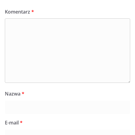
Komentarz
*
Nazwa
*
E-mail
*