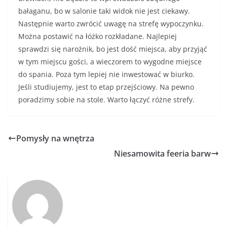
bałaganu, bo w salonie taki widok nie jest ciekawy.
Następnie warto zwrócić uwagę na strefę wypoczynku.
Można postawić na łóżko rozkładane. Najlepiej
sprawdzi się narożnik, bo jest dość miejsca, aby przyjąć
w tym miejscu gości, a wieczorem to wygodne miejsce
do spania. Poza tym lepiej nie inwestować w biurko.
Jeśli studiujemy, jest to etap przejściowy. Na pewno
poradzimy sobie na stole. Warto łączyć różne strefy.
Pomysły na wnętrza
Niesamowita feeria barw