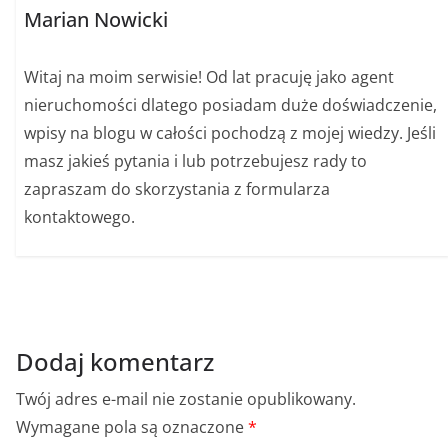
Marian Nowicki
Witaj na moim serwisie! Od lat pracuję jako agent
nieruchomości dlatego posiadam duże doświadczenie,
wpisy na blogu w całości pochodzą z mojej wiedzy. Jeśli
masz jakieś pytania i lub potrzebujesz rady to
zapraszam do skorzystania z formularza
kontaktowego.
Dodaj komentarz
Twój adres e-mail nie zostanie opublikowany.
Wymagane pola są oznaczone
*