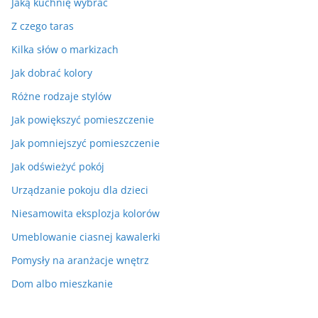
Jaką kuchnię wybrać
Z czego taras
Kilka słów o markizach
Jak dobrać kolory
Różne rodzaje stylów
Jak powiększyć pomieszczenie
Jak pomniejszyć pomieszczenie
Jak odświeżyć pokój
Urządzanie pokoju dla dzieci
Niesamowita eksplozja kolorów
Umeblowanie ciasnej kawalerki
Pomysły na aranżacje wnętrz
Dom albo mieszkanie