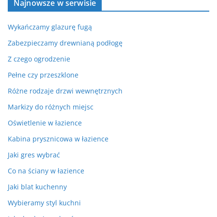
Najnowsze w serwisie
Wykańczamy glazurę fugą
Zabezpieczamy drewnianą podłogę
Z czego ogrodzenie
Pełne czy przeszklone
Różne rodzaje drzwi wewnętrznych
Markizy do różnych miejsc
Oświetlenie w łazience
Kabina prysznicowa w łazience
Jaki gres wybrać
Co na ściany w łazience
Jaki blat kuchenny
Wybieramy styl kuchni