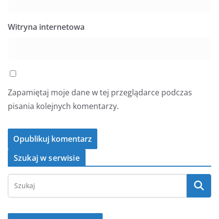
Witryna internetowa
Zapamiętaj moje dane w tej przeglądarce podczas
pisania kolejnych komentarzy.
Szukaj w serwisie