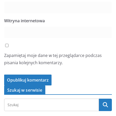
Witryna internetowa
Zapamiętaj moje dane w tej przeglądarce podczas
pisania kolejnych komentarzy.
Szukaj w serwisie