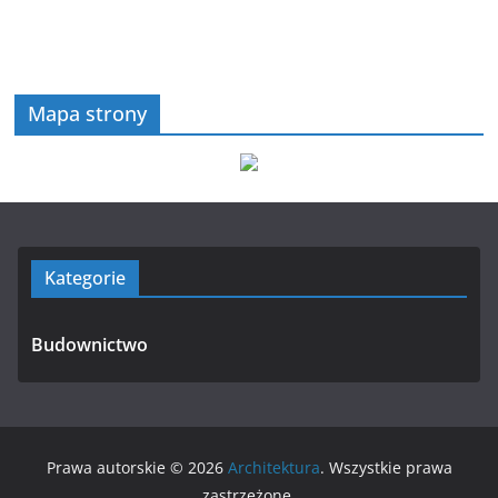
Mapa strony
Kategorie
Budownictwo
Prawa autorskie © 2026
Architektura
. Wszystkie prawa
zastrzeżone.