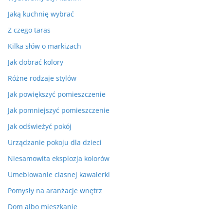
Jaką kuchnię wybrać
Z czego taras
Kilka słów o markizach
Jak dobrać kolory
Różne rodzaje stylów
Jak powiększyć pomieszczenie
Jak pomniejszyć pomieszczenie
Jak odświeżyć pokój
Urządzanie pokoju dla dzieci
Niesamowita eksplozja kolorów
Umeblowanie ciasnej kawalerki
Pomysły na aranżacje wnętrz
Dom albo mieszkanie