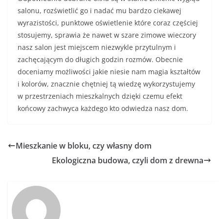
salonu, rozświetlić go i nadać mu bardzo ciekawej
wyrazistości, punktowe oświetlenie które coraz częściej
stosujemy, sprawia że nawet w szare zimowe wieczory
nasz salon jest miejscem niezwykle przytulnym i
zachęcającym do długich godzin rozmów. Obecnie
doceniamy możliwości jakie niesie nam magia kształtów
i kolorów, znacznie chętniej tą wiedzę wykorzystujemy
w przestrzeniach mieszkalnych dzięki czemu efekt
końcowy zachwyca każdego kto odwiedza nasz dom.
Mieszkanie w bloku, czy własny dom
Ekologiczna budowa, czyli dom z drewna