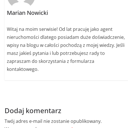
Marian Nowicki
Witaj na moim serwisie! Od lat pracuję jako agent
nieruchomości dlatego posiadam duże doświadczenie,
wpisy na blogu w całości pochodzą z mojej wiedzy. Jeśli
masz jakieś pytania i lub potrzebujesz rady to
zapraszam do skorzystania z formularza
kontaktowego.
Dodaj komentarz
Twój adres e-mail nie zostanie opublikowany.