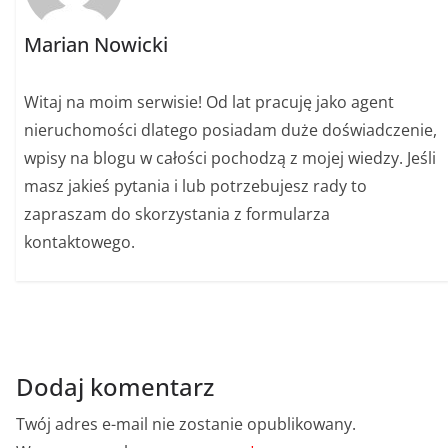
Marian Nowicki
Witaj na moim serwisie! Od lat pracuję jako agent
nieruchomości dlatego posiadam duże doświadczenie,
wpisy na blogu w całości pochodzą z mojej wiedzy. Jeśli
masz jakieś pytania i lub potrzebujesz rady to
zapraszam do skorzystania z formularza
kontaktowego.
Dodaj komentarz
Twój adres e-mail nie zostanie opublikowany.