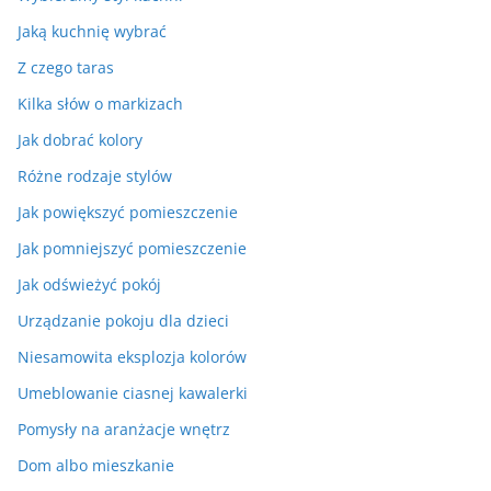
Jaką kuchnię wybrać
Z czego taras
Kilka słów o markizach
Jak dobrać kolory
Różne rodzaje stylów
Jak powiększyć pomieszczenie
Jak pomniejszyć pomieszczenie
Jak odświeżyć pokój
Urządzanie pokoju dla dzieci
Niesamowita eksplozja kolorów
Umeblowanie ciasnej kawalerki
Pomysły na aranżacje wnętrz
Dom albo mieszkanie