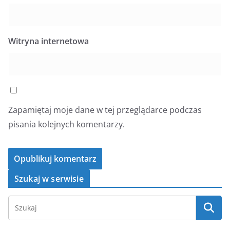
Witryna internetowa
Zapamiętaj moje dane w tej przeglądarce podczas
pisania kolejnych komentarzy.
Szukaj w serwisie