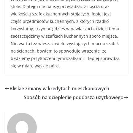
stole. Dlatego nie należy przesadzać z ilością oraz
wielkością szafek kuchennych stojących, lepiej jest
część przedmiotów kuchennych, z których rzadko
korzystamy, trzymać gdzieś w pawlaczach, dzięki temu
zaoszczędzimy w szafkach kuchennych sporo miejsca.
Nie warto też wieszać wielu wystających mocno szafek
na ścianach, bowiem to spowoduje wrażenie, ze
będziemy przytłoczeni tymi szafkami – lepiej sprawdza
się w miarę wąskie półki.
Bliskie zmiany w kredytach mieszkaniowych
Sposób na ocieplenie poddasza użytkowego