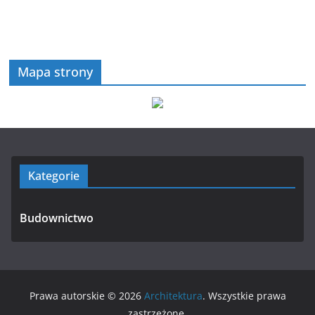
Mapa strony
Kategorie
Budownictwo
Prawa autorskie © 2026
Architektura
. Wszystkie prawa
zastrzeżone.